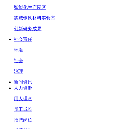
智能化生产园区
德威钢铁材料实验室
创新研究成果
社会责任
环境
社会
治理
新闻资讯
人力资源
用人理念
员工成长
招聘岗位