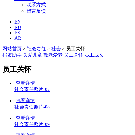
联系方式
留言反馈
EN
RU
ES
AR
网站首页
>
社会责任
>
社会
> 员工关怀
捐资助学
关爱儿童
敬老爱老
员工关怀
员工成长
员工关怀
查看详情
社会责任照片-07
查看详情
社会责任照片-08
查看详情
社会责任照片-09