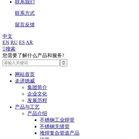
联系我们
联系方式
留言反馈
中文
EN
RU
ES
AR

搜索
您需要了解什么产品和服务?
网站首页
走进德威
集团简介
企业文化
发展历程
产品与工艺
产品介绍
不锈钢工业焊管
不锈钢无缝管
堆焊复合管道产品