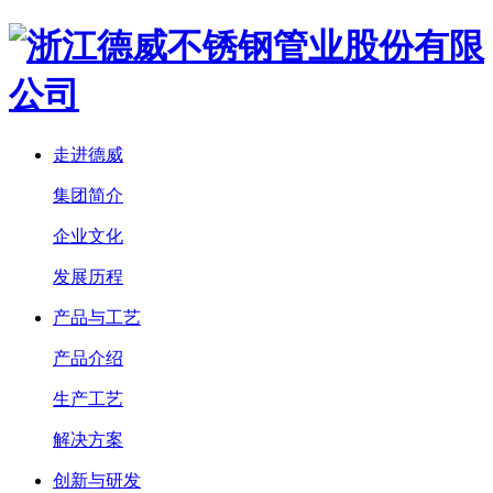
走进德威
集团简介
企业文化
发展历程
产品与工艺
产品介绍
生产工艺
解决方案
创新与研发