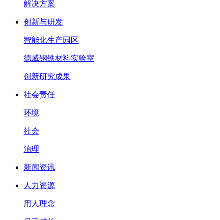
解决方案
创新与研发
智能化生产园区
德威钢铁材料实验室
创新研究成果
社会责任
环境
社会
治理
新闻资讯
人力资源
用人理念