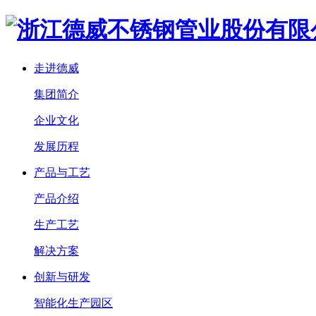
走进德威
集团简介
企业文化
发展历程
产品与工艺
产品介绍
生产工艺
解决方案
创新与研发
智能化生产园区