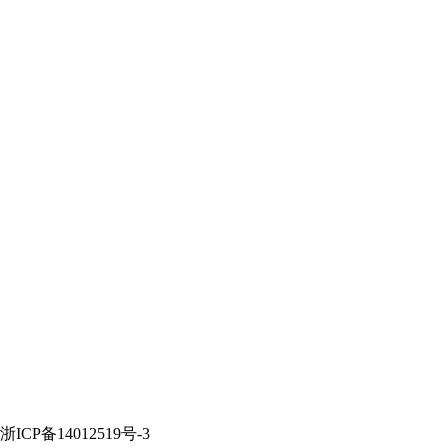
P备14012519号-3