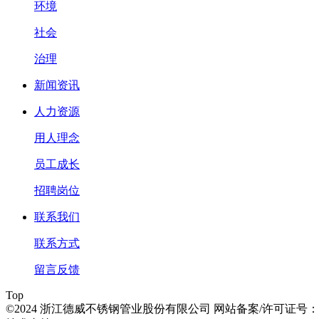
环境
社会
治理
新闻资讯
人力资源
用人理念
员工成长
招聘岗位
联系我们
联系方式
留言反馈
Top
©2024 浙江德威不锈钢管业股份有限公司 网站备案/许可证号：浙IC