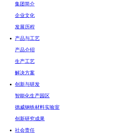
集团简介
企业文化
发展历程
产品与工艺
产品介绍
生产工艺
解决方案
创新与研发
智能化生产园区
德威钢铁材料实验室
创新研究成果
社会责任