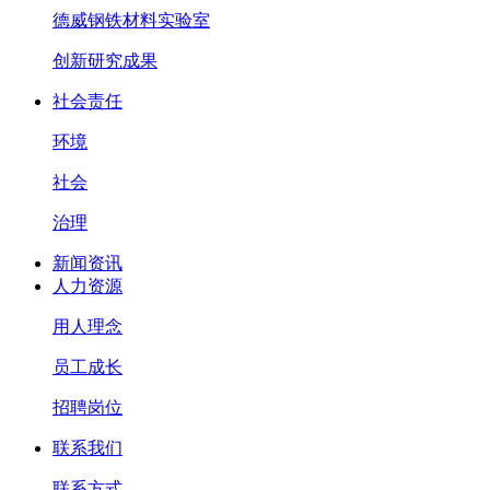
德威钢铁材料实验室
创新研究成果
社会责任
环境
社会
治理
新闻资讯
人力资源
用人理念
员工成长
招聘岗位
联系我们
联系方式