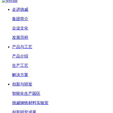
走进德威
集团简介
企业文化
发展历程
产品与工艺
产品介绍
生产工艺
解决方案
创新与研发
智能化生产园区
德威钢铁材料实验室
创新研究成果