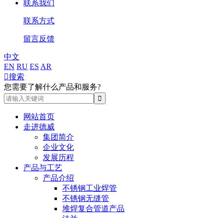
联系我们
联系方式
留言反馈
中文
EN
RU
ES
AR

搜索
您需要了解什么产品和服务?
网站首页
走进德威
集团简介
企业文化
发展历程
产品与工艺
产品介绍
不锈钢工业焊管
不锈钢无缝管
堆焊复合管道产品