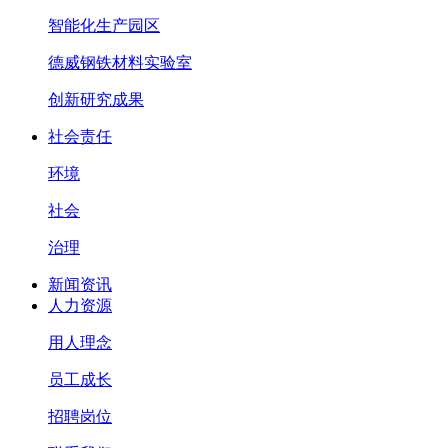
智能化生产园区
德威钢铁材料实验室
创新研究成果
社会责任
环境
社会
治理
新闻资讯
人力资源
用人理念
员工成长
招聘岗位