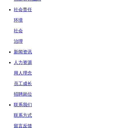
社会责任
环境
社会
治理
新闻资讯
人力资源
用人理念
员工成长
招聘岗位
联系我们
联系方式
留言反馈