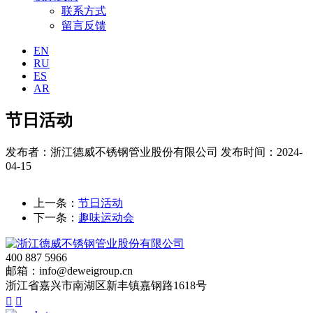
联系方式
留言反馈
EN
RU
ES
AR
节日活动
发布者：浙江德威不锈钢管业股份有限公司
发布时间：2024-
04-15
上一条：
节日活动
下一条：
趣味运动会
400 887 5966
邮箱：info@deweigroup.cn
浙江省嘉兴市南湖区新丰镇嘉钢路1618号

