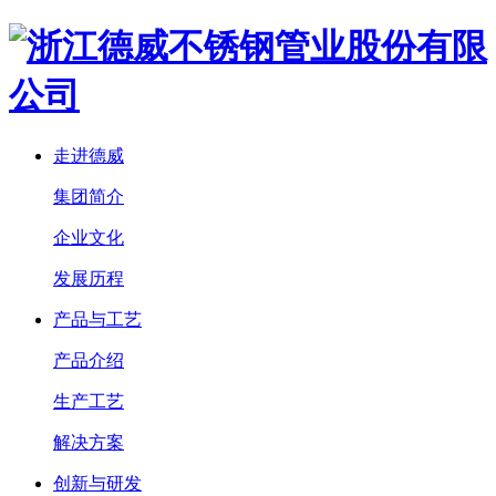
走进德威
集团简介
企业文化
发展历程
产品与工艺
产品介绍
生产工艺
解决方案
创新与研发