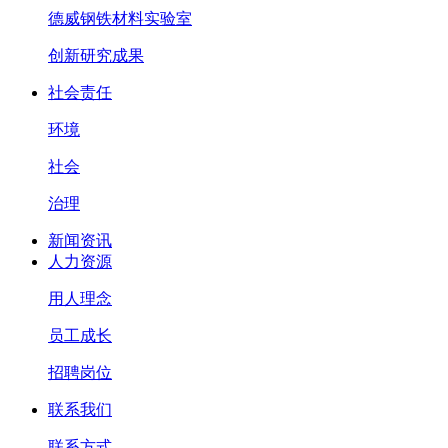
德威钢铁材料实验室
创新研究成果
社会责任
环境
社会
治理
新闻资讯
人力资源
用人理念
员工成长
招聘岗位
联系我们
联系方式