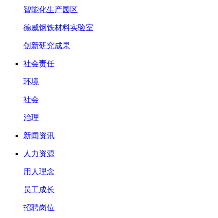
智能化生产园区
德威钢铁材料实验室
创新研究成果
社会责任
环境
社会
治理
新闻资讯
人力资源
用人理念
员工成长
招聘岗位