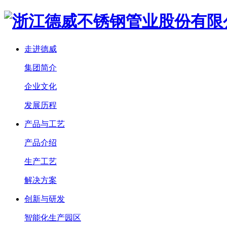
走进德威
集团简介
企业文化
发展历程
产品与工艺
产品介绍
生产工艺
解决方案
创新与研发
智能化生产园区