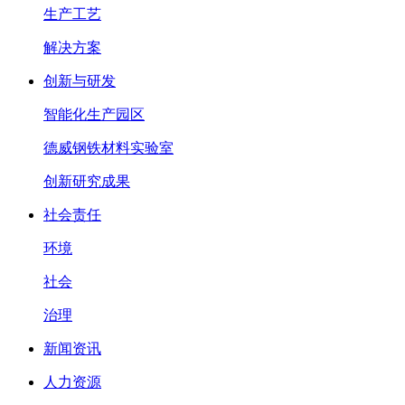
生产工艺
解决方案
创新与研发
智能化生产园区
德威钢铁材料实验室
创新研究成果
社会责任
环境
社会
治理
新闻资讯
人力资源