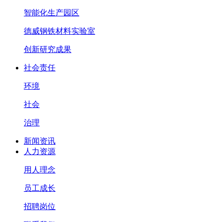
智能化生产园区
德威钢铁材料实验室
创新研究成果
社会责任
环境
社会
治理
新闻资讯
人力资源
用人理念
员工成长
招聘岗位