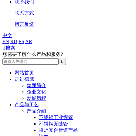
联系我们
联系方式
留言反馈
中文
EN
RU
ES
AR

搜索
您需要了解什么产品和服务?
网站首页
走进德威
集团简介
企业文化
发展历程
产品与工艺
产品介绍
不锈钢工业焊管
不锈钢无缝管
堆焊复合管道产品