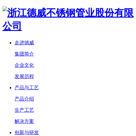
走进德威
集团简介
企业文化
发展历程
产品与工艺
产品介绍
生产工艺
解决方案
创新与研发