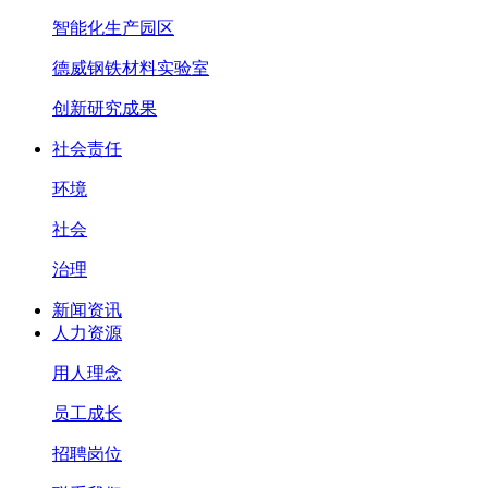
智能化生产园区
德威钢铁材料实验室
创新研究成果
社会责任
环境
社会
治理
新闻资讯
人力资源
用人理念
员工成长
招聘岗位