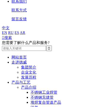
联系我们
联系方式
留言反馈
中文
EN
RU
ES
AR

搜索
您需要了解什么产品和服务?
网站首页
走进德威
集团简介
企业文化
发展历程
产品与工艺
产品介绍
不锈钢工业焊管
不锈钢无缝管
堆焊复合管道产品