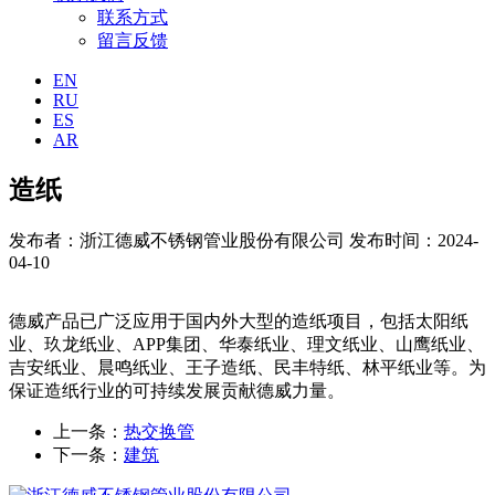
联系方式
留言反馈
EN
RU
ES
AR
造纸
发布者：浙江德威不锈钢管业股份有限公司
发布时间：2024-
04-10
德威产品已广泛应用于国内外大型的造纸项目，包括太阳纸
业、玖龙纸业、APP集团、华泰纸业、理文纸业、山鹰纸业、
吉安纸业、晨鸣纸业、王子造纸、民丰特纸、林平纸业等。为
保证造纸行业的可持续发展贡献德威力量。
上一条：
热交换管
下一条：
建筑