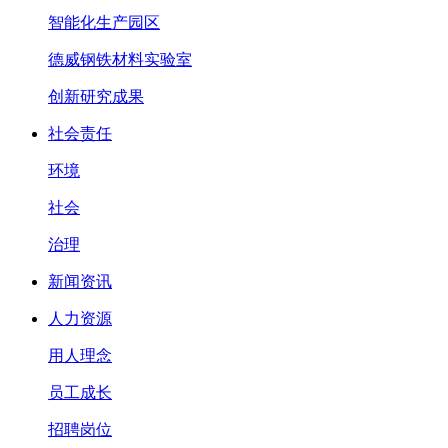
智能化生产园区
德威钢铁材料实验室
创新研究成果
社会责任
环境
社会
治理
新闻资讯
人力资源
用人理念
员工成长
招聘岗位