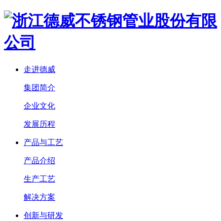
走进德威
集团简介
企业文化
发展历程
产品与工艺
产品介绍
生产工艺
解决方案
创新与研发