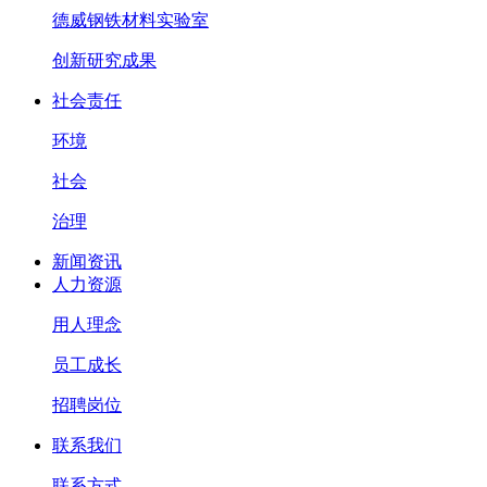
德威钢铁材料实验室
创新研究成果
社会责任
环境
社会
治理
新闻资讯
人力资源
用人理念
员工成长
招聘岗位
联系我们
联系方式