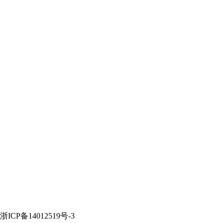
P备14012519号-3