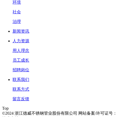
环境
社会
治理
新闻资讯
人力资源
用人理念
员工成长
招聘岗位
联系我们
联系方式
留言反馈
Top
©2024 浙江德威不锈钢管业股份有限公司 网站备案/许可证号：浙IC