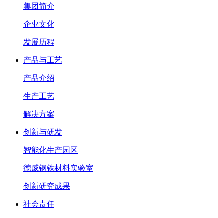
集团简介
企业文化
发展历程
产品与工艺
产品介绍
生产工艺
解决方案
创新与研发
智能化生产园区
德威钢铁材料实验室
创新研究成果
社会责任