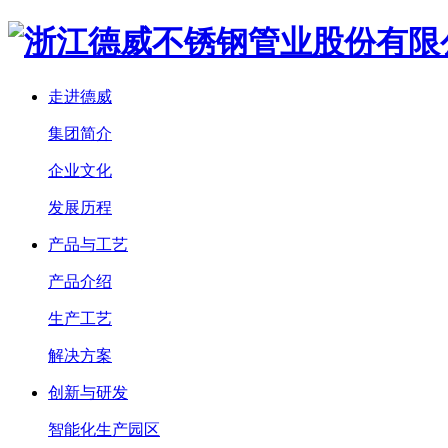
走进德威
集团简介
企业文化
发展历程
产品与工艺
产品介绍
生产工艺
解决方案
创新与研发
智能化生产园区