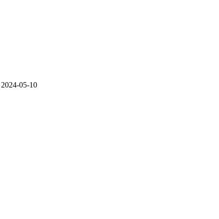
24-05-10