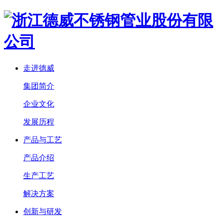
走进德威
集团简介
企业文化
发展历程
产品与工艺
产品介绍
生产工艺
解决方案
创新与研发