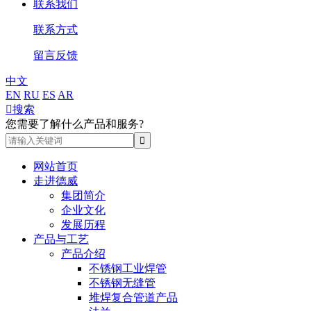
联系我们
联系方式
留言反馈
中文
EN
RU
ES
AR

搜索
您需要了解什么产品和服务?
网站首页
走进德威
集团简介
企业文化
发展历程
产品与工艺
产品介绍
不锈钢工业焊管
不锈钢无缝管
堆焊复合管道产品