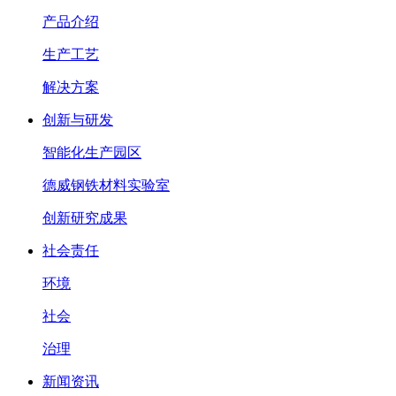
产品介绍
生产工艺
解决方案
创新与研发
智能化生产园区
德威钢铁材料实验室
创新研究成果
社会责任
环境
社会
治理
新闻资讯