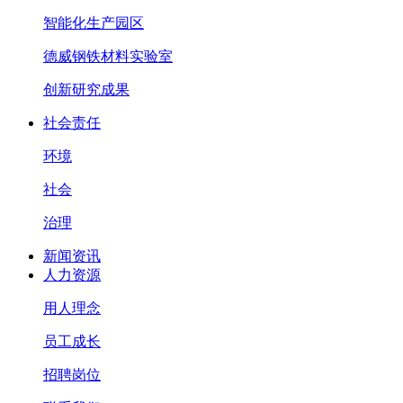
智能化生产园区
德威钢铁材料实验室
创新研究成果
社会责任
环境
社会
治理
新闻资讯
人力资源
用人理念
员工成长
招聘岗位