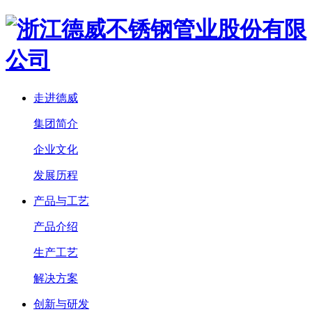
走进德威
集团简介
企业文化
发展历程
产品与工艺
产品介绍
生产工艺
解决方案
创新与研发