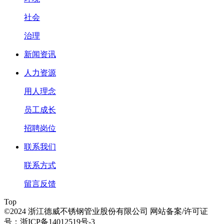
社会
治理
新闻资讯
人力资源
用人理念
员工成长
招聘岗位
联系我们
联系方式
留言反馈
Top
©2024 浙江德威不锈钢管业股份有限公司 网站备案/许可证
号：浙ICP备14012519号-3