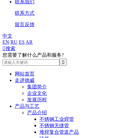
联系我们
联系方式
留言反馈
中文
EN
RU
ES
AR

搜索
您需要了解什么产品和服务?
网站首页
走进德威
集团简介
企业文化
发展历程
产品与工艺
产品介绍
不锈钢工业焊管
不锈钢无缝管
堆焊复合管道产品