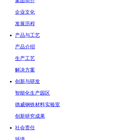
集团简介
企业文化
发展历程
产品与工艺
产品介绍
生产工艺
解决方案
创新与研发
智能化生产园区
德威钢铁材料实验室
创新研究成果
社会责任
环境