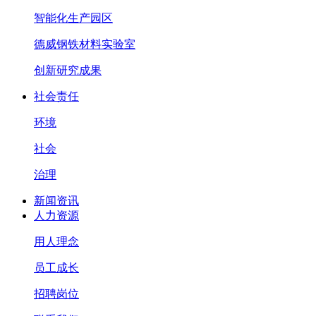
智能化生产园区
德威钢铁材料实验室
创新研究成果
社会责任
环境
社会
治理
新闻资讯
人力资源
用人理念
员工成长
招聘岗位