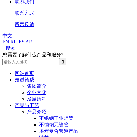
联系我们
联系方式
留言反馈
中文
EN
RU
ES
AR

搜索
您需要了解什么产品和服务?
网站首页
走进德威
集团简介
企业文化
发展历程
产品与工艺
产品介绍
不锈钢工业焊管
不锈钢无缝管
堆焊复合管道产品