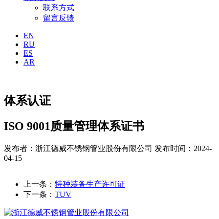
联系方式
留言反馈
EN
RU
ES
AR
体系认证
ISO 9001质量管理体系证书
发布者：浙江德威不锈钢管业股份有限公司
发布时间：2024-
04-15
上一条：
特种装备生产许可证
下一条：
TUV