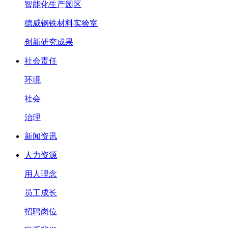
智能化生产园区
德威钢铁材料实验室
创新研究成果
社会责任
环境
社会
治理
新闻资讯
人力资源
用人理念
员工成长
招聘岗位