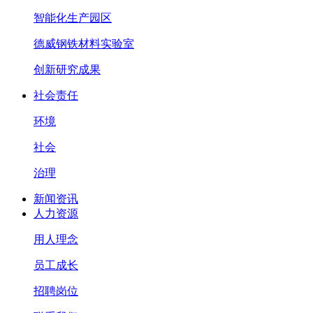
智能化生产园区
德威钢铁材料实验室
创新研究成果
社会责任
环境
社会
治理
新闻资讯
人力资源
用人理念
员工成长
招聘岗位