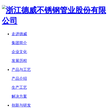
走进德威
集团简介
企业文化
发展历程
产品与工艺
产品介绍
生产工艺
解决方案
创新与研发