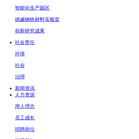
智能化生产园区
德威钢铁材料实验室
创新研究成果
社会责任
环境
社会
治理
新闻资讯
人力资源
用人理念
员工成长
招聘岗位