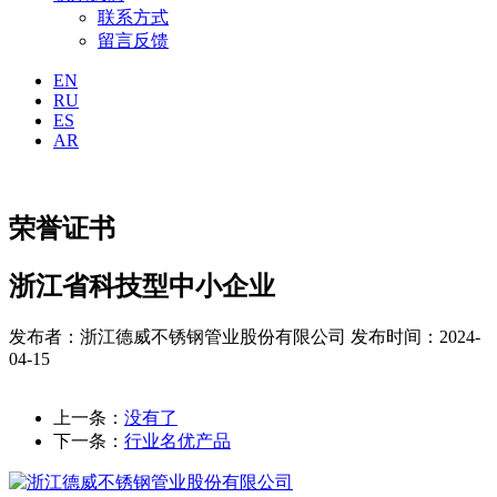
联系方式
留言反馈
EN
RU
ES
AR
荣誉证书
浙江省科技型中小企业
发布者：浙江德威不锈钢管业股份有限公司
发布时间：2024-
04-15
上一条：
没有了
下一条：
行业名优产品