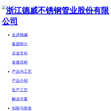
走进德威
集团简介
企业文化
发展历程
产品与工艺
产品介绍
生产工艺
解决方案
创新与研发