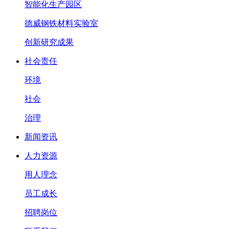
智能化生产园区
德威钢铁材料实验室
创新研究成果
社会责任
环境
社会
治理
新闻资讯
人力资源
用人理念
员工成长
招聘岗位