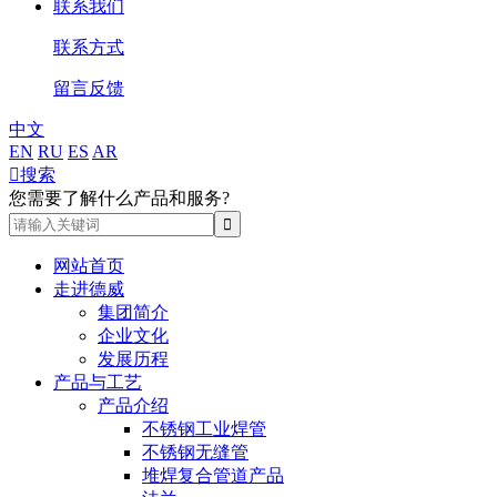
联系我们
联系方式
留言反馈
中文
EN
RU
ES
AR

搜索
您需要了解什么产品和服务?
网站首页
走进德威
集团简介
企业文化
发展历程
产品与工艺
产品介绍
不锈钢工业焊管
不锈钢无缝管
堆焊复合管道产品