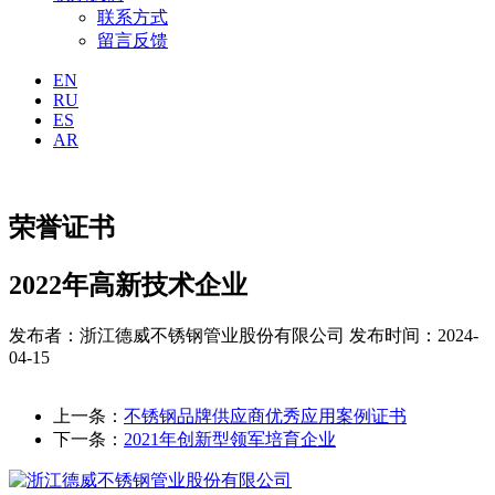
联系方式
留言反馈
EN
RU
ES
AR
荣誉证书
2022年高新技术企业
发布者：浙江德威不锈钢管业股份有限公司
发布时间：2024-
04-15
上一条：
不锈钢品牌供应商优秀应用案例证书
下一条：
2021年创新型领军培育企业