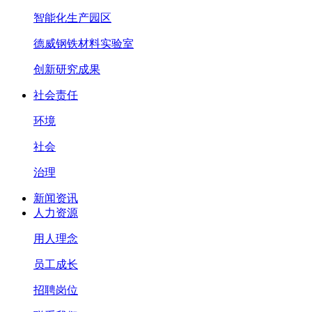
智能化生产园区
德威钢铁材料实验室
创新研究成果
社会责任
环境
社会
治理
新闻资讯
人力资源
用人理念
员工成长
招聘岗位