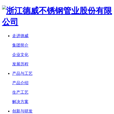
走进德威
集团简介
企业文化
发展历程
产品与工艺
产品介绍
生产工艺
解决方案
创新与研发