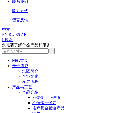
联系我们
联系方式
留言反馈
中文
EN
RU
ES
AR

搜索
您需要了解什么产品和服务?
网站首页
走进德威
集团简介
企业文化
发展历程
产品与工艺
产品介绍
不锈钢工业焊管
不锈钢无缝管
堆焊复合管道产品