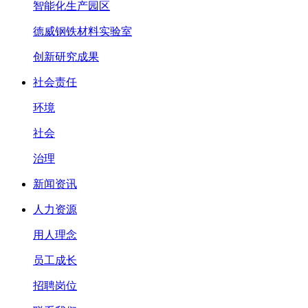
智能化生产园区
德威钢铁材料实验室
创新研究成果
社会责任
环境
社会
治理
新闻资讯
人力资源
用人理念
员工成长
招聘岗位