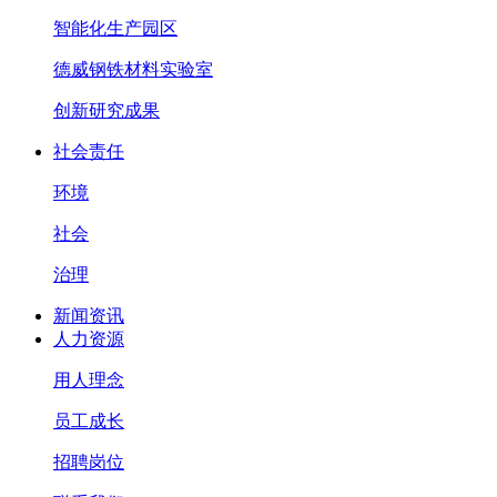
智能化生产园区
德威钢铁材料实验室
创新研究成果
社会责任
环境
社会
治理
新闻资讯
人力资源
用人理念
员工成长
招聘岗位