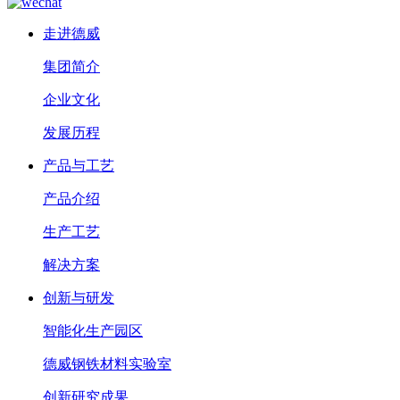
走进德威
集团简介
企业文化
发展历程
产品与工艺
产品介绍
生产工艺
解决方案
创新与研发
智能化生产园区
德威钢铁材料实验室
创新研究成果