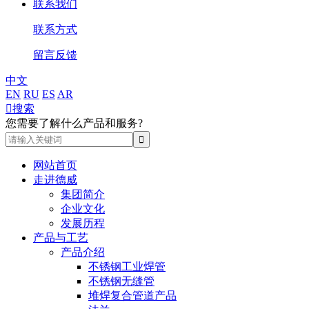
联系我们
联系方式
留言反馈
中文
EN
RU
ES
AR

搜索
您需要了解什么产品和服务?
网站首页
走进德威
集团简介
企业文化
发展历程
产品与工艺
产品介绍
不锈钢工业焊管
不锈钢无缝管
堆焊复合管道产品