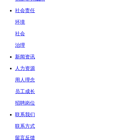
社会责任
环境
社会
治理
新闻资讯
人力资源
用人理念
员工成长
招聘岗位
联系我们
联系方式
留言反馈