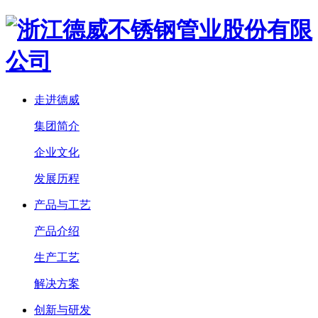
走进德威
集团简介
企业文化
发展历程
产品与工艺
产品介绍
生产工艺
解决方案
创新与研发