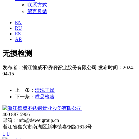
联系方式
留言反馈
EN
RU
ES
AR
无损检测
发布者：浙江德威不锈钢管业股份有限公司
发布时间：2024-
04-15
上一条：
清洗干燥
下一条：
成品检验
400 887 5966
邮箱：info@deweigroup.cn
浙江省嘉兴市南湖区新丰镇嘉钢路1618号

