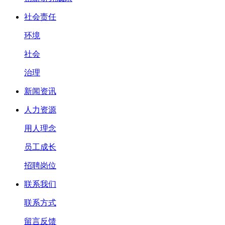
社会责任
环境
社会
治理
新闻资讯
人力资源
用人理念
员工成长
招聘岗位
联系我们
联系方式
留言反馈