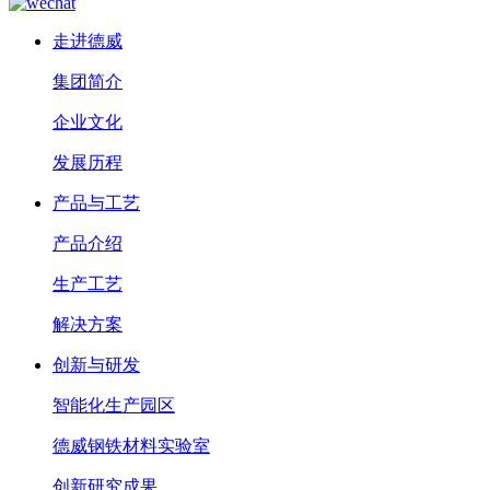
走进德威
集团简介
企业文化
发展历程
产品与工艺
产品介绍
生产工艺
解决方案
创新与研发
智能化生产园区
德威钢铁材料实验室
创新研究成果