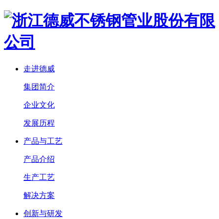
走进德威
集团简介
企业文化
发展历程
产品与工艺
产品介绍
生产工艺
解决方案
创新与研发