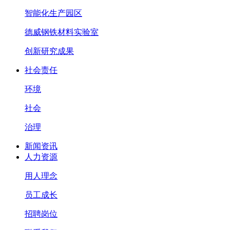
智能化生产园区
德威钢铁材料实验室
创新研究成果
社会责任
环境
社会
治理
新闻资讯
人力资源
用人理念
员工成长
招聘岗位