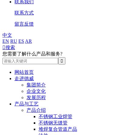
联系我们
联系方式
留言反馈
中文
EN
RU
ES
AR

搜索
您需要了解什么产品和服务?
网站首页
走进德威
集团简介
企业文化
发展历程
产品与工艺
产品介绍
不锈钢工业焊管
不锈钢无缝管
堆焊复合管道产品