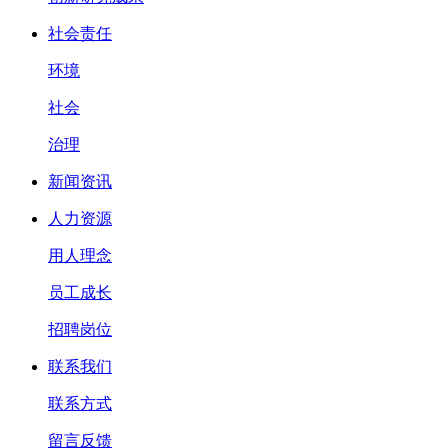
社会责任
环境
社会
治理
新闻资讯
人力资源
用人理念
员工成长
招聘岗位
联系我们
联系方式
留言反馈