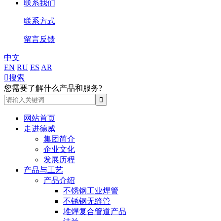
联系我们
联系方式
留言反馈
中文
EN
RU
ES
AR

搜索
您需要了解什么产品和服务?
网站首页
走进德威
集团简介
企业文化
发展历程
产品与工艺
产品介绍
不锈钢工业焊管
不锈钢无缝管
堆焊复合管道产品