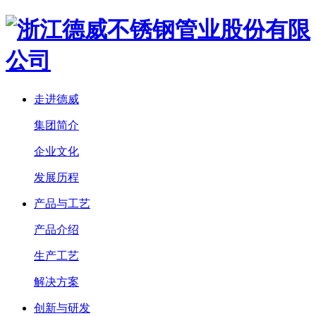
走进德威
集团简介
企业文化
发展历程
产品与工艺
产品介绍
生产工艺
解决方案
创新与研发