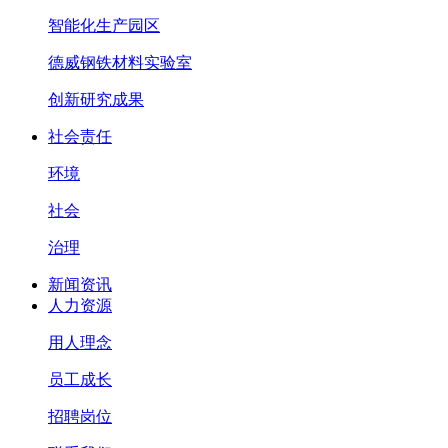
智能化生产园区
德威钢铁材料实验室
创新研究成果
社会责任
环境
社会
治理
新闻资讯
人力资源
用人理念
员工成长
招聘岗位