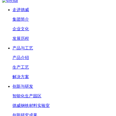
走进德威
集团简介
企业文化
发展历程
产品与工艺
产品介绍
生产工艺
解决方案
创新与研发
智能化生产园区
德威钢铁材料实验室
创新研究成果