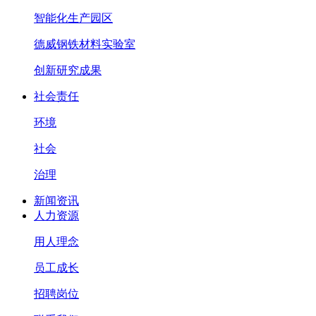
智能化生产园区
德威钢铁材料实验室
创新研究成果
社会责任
环境
社会
治理
新闻资讯
人力资源
用人理念
员工成长
招聘岗位