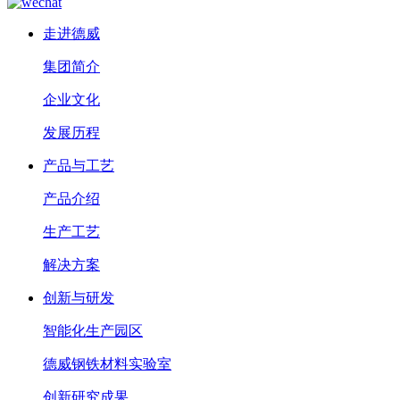
走进德威
集团简介
企业文化
发展历程
产品与工艺
产品介绍
生产工艺
解决方案
创新与研发
智能化生产园区
德威钢铁材料实验室
创新研究成果