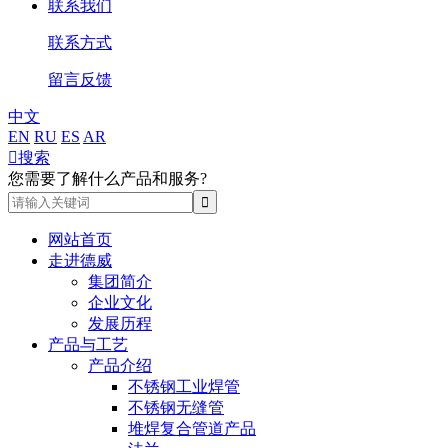
联系我们
联系方式
留言反馈
中文
EN
RU
ES
AR

搜索
您需要了解什么产品和服务?
网站首页
走进德威
集团简介
企业文化
发展历程
产品与工艺
产品介绍
不锈钢工业焊管
不锈钢无缝管
堆焊复合管道产品