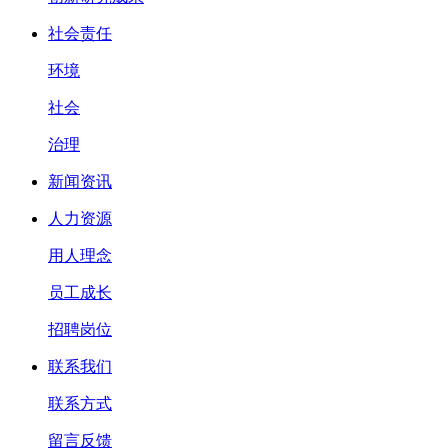
社会责任
环境
社会
治理
新闻资讯
人力资源
用人理念
员工成长
招聘岗位
联系我们
联系方式
留言反馈