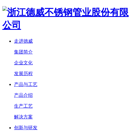
走进德威
集团简介
企业文化
发展历程
产品与工艺
产品介绍
生产工艺
解决方案
创新与研发