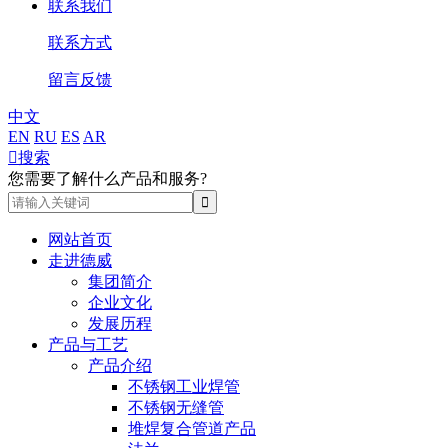
联系我们
联系方式
留言反馈
中文
EN
RU
ES
AR

搜索
您需要了解什么产品和服务?
网站首页
走进德威
集团简介
企业文化
发展历程
产品与工艺
产品介绍
不锈钢工业焊管
不锈钢无缝管
堆焊复合管道产品