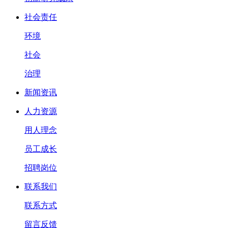
社会责任
环境
社会
治理
新闻资讯
人力资源
用人理念
员工成长
招聘岗位
联系我们
联系方式
留言反馈