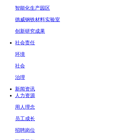
智能化生产园区
德威钢铁材料实验室
创新研究成果
社会责任
环境
社会
治理
新闻资讯
人力资源
用人理念
员工成长
招聘岗位