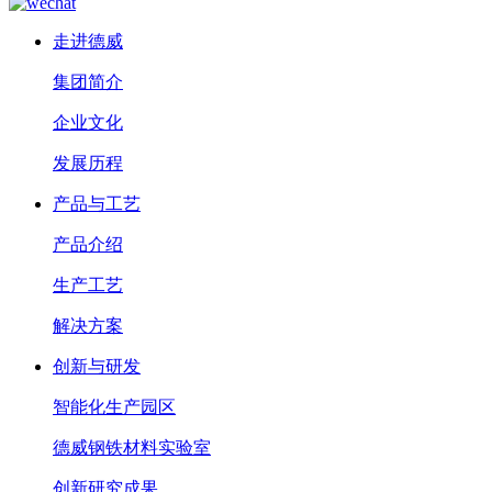
走进德威
集团简介
企业文化
发展历程
产品与工艺
产品介绍
生产工艺
解决方案
创新与研发
智能化生产园区
德威钢铁材料实验室
创新研究成果