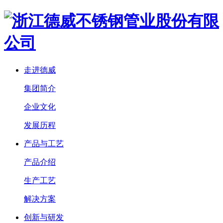
走进德威
集团简介
企业文化
发展历程
产品与工艺
产品介绍
生产工艺
解决方案
创新与研发