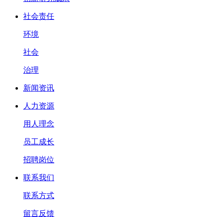
社会责任
环境
社会
治理
新闻资讯
人力资源
用人理念
员工成长
招聘岗位
联系我们
联系方式
留言反馈