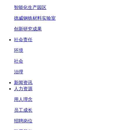
智能化生产园区
德威钢铁材料实验室
创新研究成果
社会责任
环境
社会
治理
新闻资讯
人力资源
用人理念
员工成长
招聘岗位