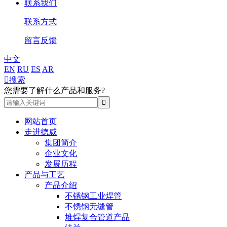
联系我们
联系方式
留言反馈
中文
EN
RU
ES
AR

搜索
您需要了解什么产品和服务?
网站首页
走进德威
集团简介
企业文化
发展历程
产品与工艺
产品介绍
不锈钢工业焊管
不锈钢无缝管
堆焊复合管道产品