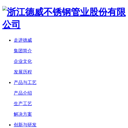
走进德威
集团简介
企业文化
发展历程
产品与工艺
产品介绍
生产工艺
解决方案
创新与研发