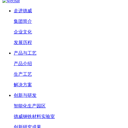
走进德威
集团简介
企业文化
发展历程
产品与工艺
产品介绍
生产工艺
解决方案
创新与研发
智能化生产园区
德威钢铁材料实验室
创新研究成果