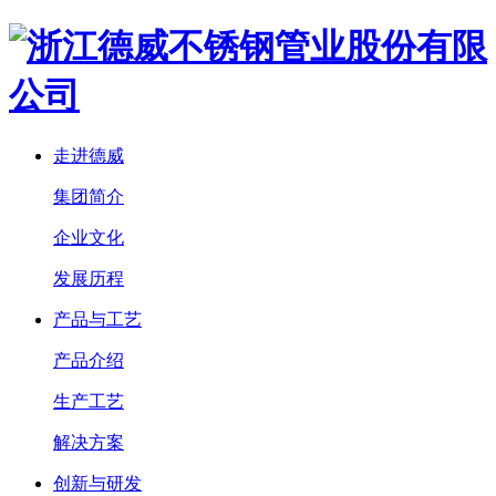
走进德威
集团简介
企业文化
发展历程
产品与工艺
产品介绍
生产工艺
解决方案
创新与研发