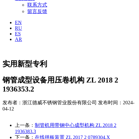
联系方式
留言反馈
EN
RU
ES
AR
实用新型专利
钢管成型设备用压卷机构 ZL 2018 2
1936353.2
发布者：浙江德威不锈钢管业股份有限公司
发布时间：2024-
04-12
上一条：
制管机用带钢中心成型机构 ZL 2018 2
1936383.3
下一条：
在线拼板装置 ZL 2017 2 0789304.X