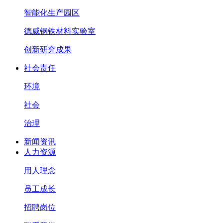
智能化生产园区
德威钢铁材料实验室
创新研究成果
社会责任
环境
社会
治理
新闻资讯
人力资源
用人理念
员工成长
招聘岗位