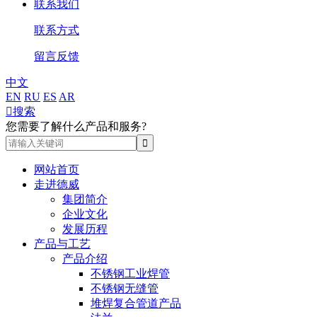
联系我们
联系方式
留言反馈
中文
EN
RU
ES
AR

搜索
您需要了解什么产品和服务?
网站首页
走进德威
集团简介
企业文化
发展历程
产品与工艺
产品介绍
不锈钢工业焊管
不锈钢无缝管
堆焊复合管道产品