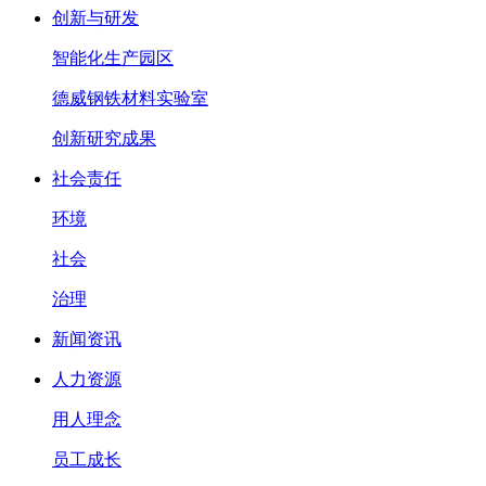
创新与研发
智能化生产园区
德威钢铁材料实验室
创新研究成果
社会责任
环境
社会
治理
新闻资讯
人力资源
用人理念
员工成长