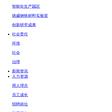
智能化生产园区
德威钢铁材料实验室
创新研究成果
社会责任
环境
社会
治理
新闻资讯
人力资源
用人理念
员工成长
招聘岗位