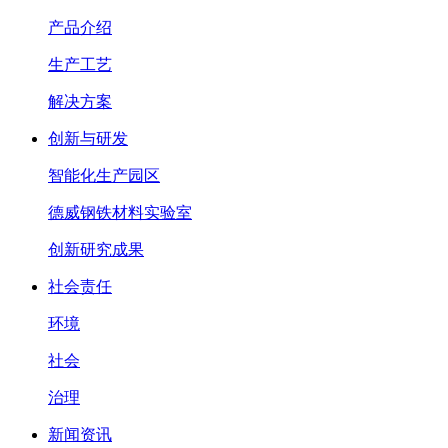
产品介绍
生产工艺
解决方案
创新与研发
智能化生产园区
德威钢铁材料实验室
创新研究成果
社会责任
环境
社会
治理
新闻资讯