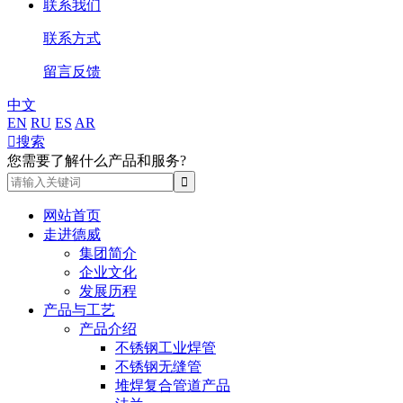
联系我们
联系方式
留言反馈
中文
EN
RU
ES
AR

搜索
您需要了解什么产品和服务?
网站首页
走进德威
集团简介
企业文化
发展历程
产品与工艺
产品介绍
不锈钢工业焊管
不锈钢无缝管
堆焊复合管道产品