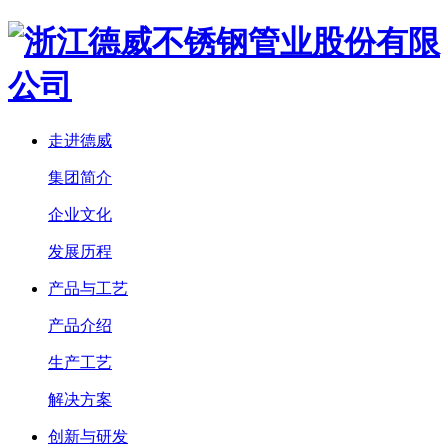
走进德威
集团简介
企业文化
发展历程
产品与工艺
产品介绍
生产工艺
解决方案
创新与研发