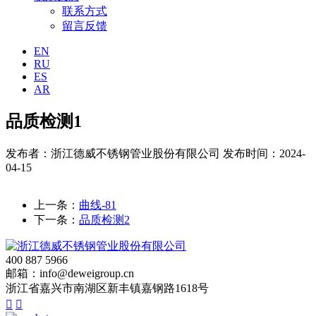
联系方式
留言反馈
EN
RU
ES
AR
品质检测1
发布者：浙江德威不锈钢管业股份有限公司
发布时间：2024-
04-15
上一条：
曲线-81
下一条：
品质检测2
400 887 5966
邮箱：info@deweigroup.cn
浙江省嘉兴市南湖区新丰镇嘉钢路1618号

