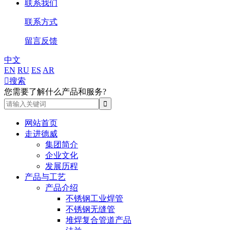
联系我们
联系方式
留言反馈
中文
EN
RU
ES
AR

搜索
您需要了解什么产品和服务?
网站首页
走进德威
集团简介
企业文化
发展历程
产品与工艺
产品介绍
不锈钢工业焊管
不锈钢无缝管
堆焊复合管道产品