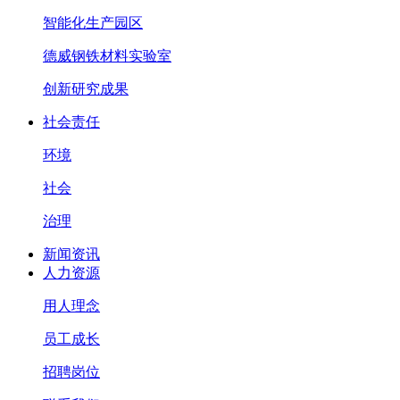
智能化生产园区
德威钢铁材料实验室
创新研究成果
社会责任
环境
社会
治理
新闻资讯
人力资源
用人理念
员工成长
招聘岗位