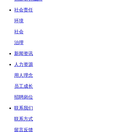
社会责任
环境
社会
治理
新闻资讯
人力资源
用人理念
员工成长
招聘岗位
联系我们
联系方式
留言反馈