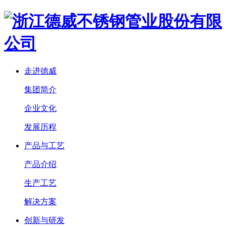
走进德威
集团简介
企业文化
发展历程
产品与工艺
产品介绍
生产工艺
解决方案
创新与研发