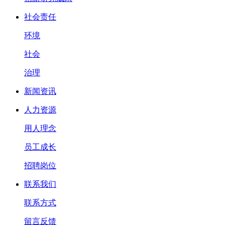
社会责任
环境
社会
治理
新闻资讯
人力资源
用人理念
员工成长
招聘岗位
联系我们
联系方式
留言反馈