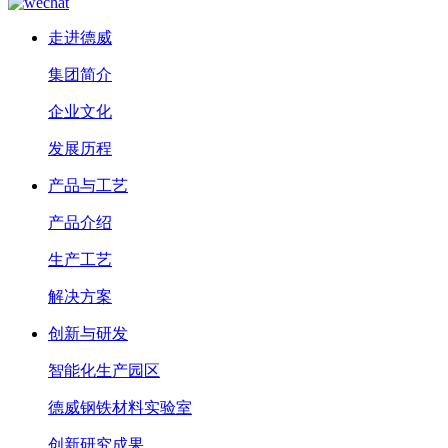
走进德威
集团简介
企业文化
发展历程
产品与工艺
产品介绍
生产工艺
解决方案
创新与研发
智能化生产园区
德威钢铁材料实验室
创新研究成果