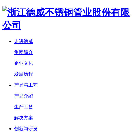
走进德威
集团简介
企业文化
发展历程
产品与工艺
产品介绍
生产工艺
解决方案
创新与研发