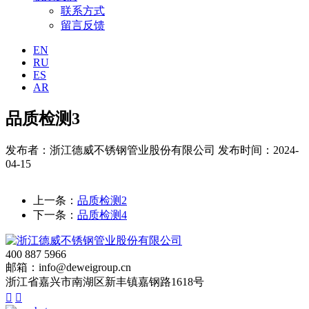
联系方式
留言反馈
EN
RU
ES
AR
品质检测3
发布者：浙江德威不锈钢管业股份有限公司
发布时间：2024-
04-15
上一条：
品质检测2
下一条：
品质检测4
400 887 5966
邮箱：info@deweigroup.cn
浙江省嘉兴市南湖区新丰镇嘉钢路1618号

