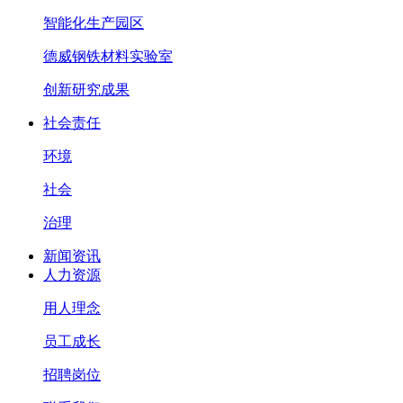
智能化生产园区
德威钢铁材料实验室
创新研究成果
社会责任
环境
社会
治理
新闻资讯
人力资源
用人理念
员工成长
招聘岗位