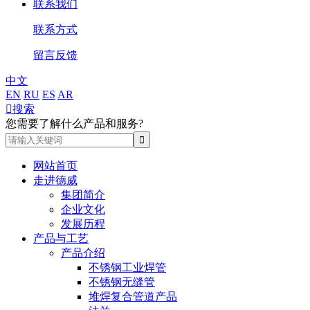
联系我们
联系方式
留言反馈
中文
EN
RU
ES
AR

搜索
您需要了解什么产品和服务?
网站首页
走进德威
集团简介
企业文化
发展历程
产品与工艺
产品介绍
不锈钢工业焊管
不锈钢无缝管
堆焊复合管道产品