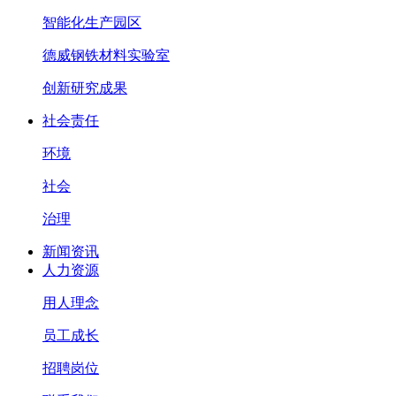
智能化生产园区
德威钢铁材料实验室
创新研究成果
社会责任
环境
社会
治理
新闻资讯
人力资源
用人理念
员工成长
招聘岗位