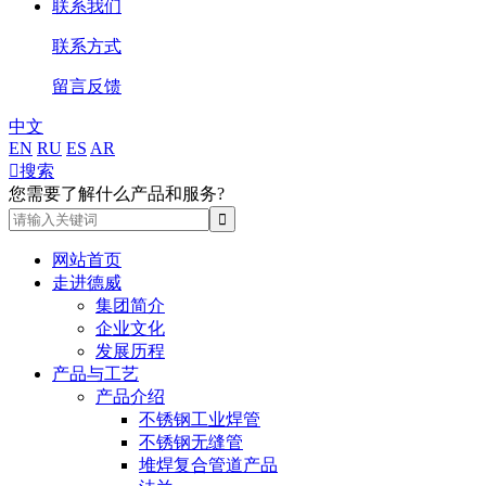
联系我们
联系方式
留言反馈
中文
EN
RU
ES
AR

搜索
您需要了解什么产品和服务?
网站首页
走进德威
集团简介
企业文化
发展历程
产品与工艺
产品介绍
不锈钢工业焊管
不锈钢无缝管
堆焊复合管道产品