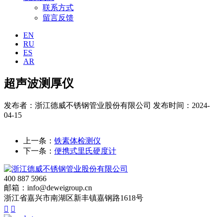
联系方式
留言反馈
EN
RU
ES
AR
超声波测厚仪
发布者：浙江德威不锈钢管业股份有限公司
发布时间：2024-
04-15
上一条：
铁素体检测仪
下一条：
便携式里氏硬度计
400 887 5966
邮箱：info@deweigroup.cn
浙江省嘉兴市南湖区新丰镇嘉钢路1618号

