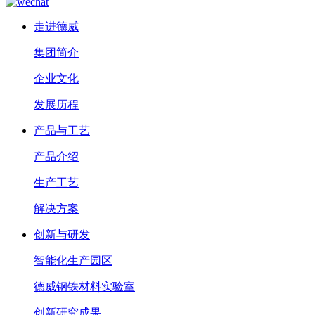
走进德威
集团简介
企业文化
发展历程
产品与工艺
产品介绍
生产工艺
解决方案
创新与研发
智能化生产园区
德威钢铁材料实验室
创新研究成果