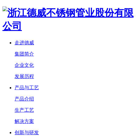
走进德威
集团简介
企业文化
发展历程
产品与工艺
产品介绍
生产工艺
解决方案
创新与研发