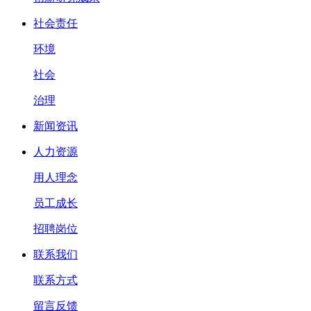
社会责任
环境
社会
治理
新闻资讯
人力资源
用人理念
员工成长
招聘岗位
联系我们
联系方式
留言反馈