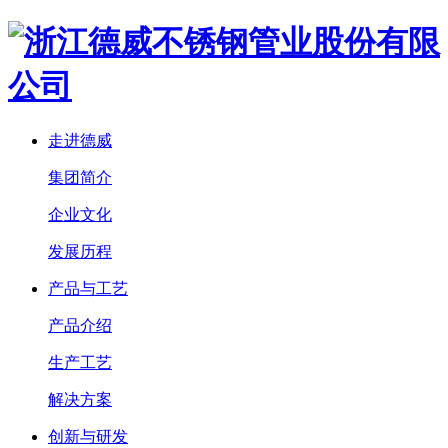
走进德威
集团简介
企业文化
发展历程
产品与工艺
产品介绍
生产工艺
解决方案
创新与研发