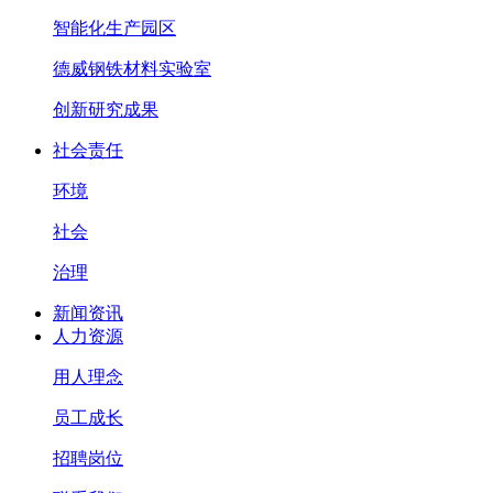
智能化生产园区
德威钢铁材料实验室
创新研究成果
社会责任
环境
社会
治理
新闻资讯
人力资源
用人理念
员工成长
招聘岗位