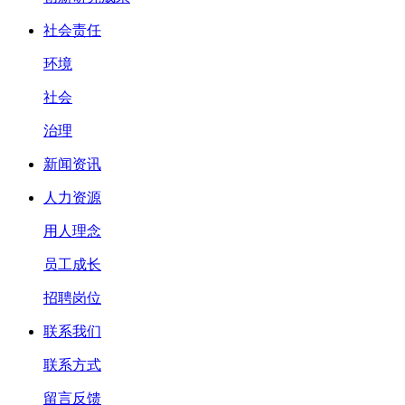
社会责任
环境
社会
治理
新闻资讯
人力资源
用人理念
员工成长
招聘岗位
联系我们
联系方式
留言反馈