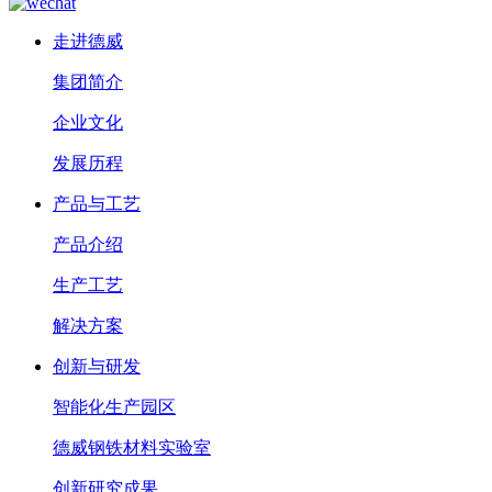
走进德威
集团简介
企业文化
发展历程
产品与工艺
产品介绍
生产工艺
解决方案
创新与研发
智能化生产园区
德威钢铁材料实验室
创新研究成果