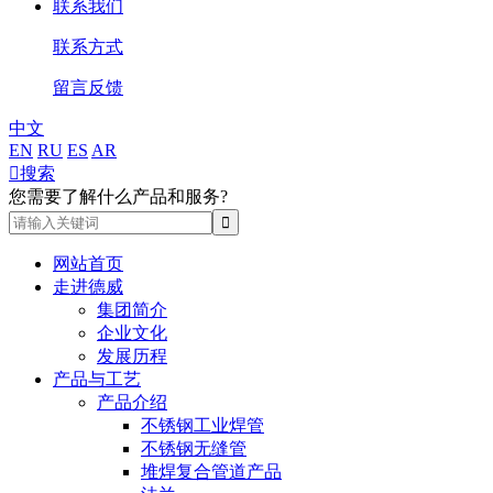
联系我们
联系方式
留言反馈
中文
EN
RU
ES
AR

搜索
您需要了解什么产品和服务?
网站首页
走进德威
集团简介
企业文化
发展历程
产品与工艺
产品介绍
不锈钢工业焊管
不锈钢无缝管
堆焊复合管道产品