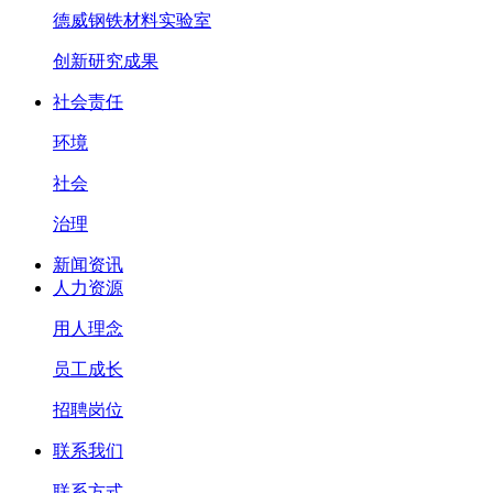
德威钢铁材料实验室
创新研究成果
社会责任
环境
社会
治理
新闻资讯
人力资源
用人理念
员工成长
招聘岗位
联系我们
联系方式