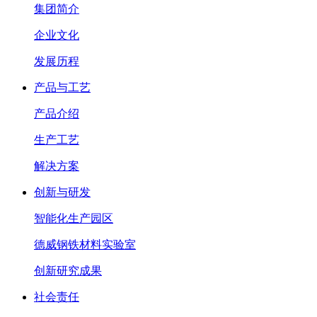
集团简介
企业文化
发展历程
产品与工艺
产品介绍
生产工艺
解决方案
创新与研发
智能化生产园区
德威钢铁材料实验室
创新研究成果
社会责任