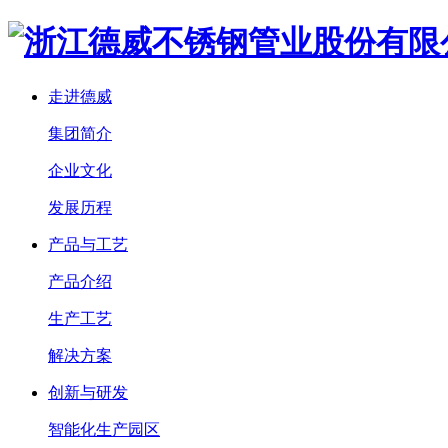
走进德威
集团简介
企业文化
发展历程
产品与工艺
产品介绍
生产工艺
解决方案
创新与研发
智能化生产园区