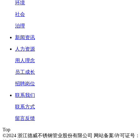
环境
社会
治理
新闻资讯
人力资源
用人理念
员工成长
招聘岗位
联系我们
联系方式
留言反馈
Top
©2024 浙江德威不锈钢管业股份有限公司 网站备案/许可证号：浙IC