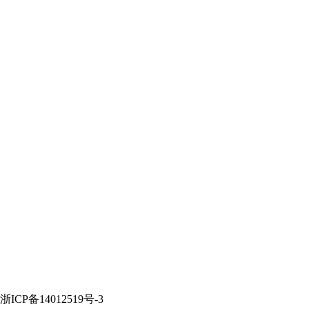
P备14012519号-3