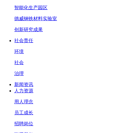
智能化生产园区
德威钢铁材料实验室
创新研究成果
社会责任
环境
社会
治理
新闻资讯
人力资源
用人理念
员工成长
招聘岗位