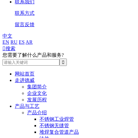
联系我们
联系方式
留言反馈
中文
EN
RU
ES
AR

搜索
您需要了解什么产品和服务?
网站首页
走进德威
集团简介
企业文化
发展历程
产品与工艺
产品介绍
不锈钢工业焊管
不锈钢无缝管
堆焊复合管道产品