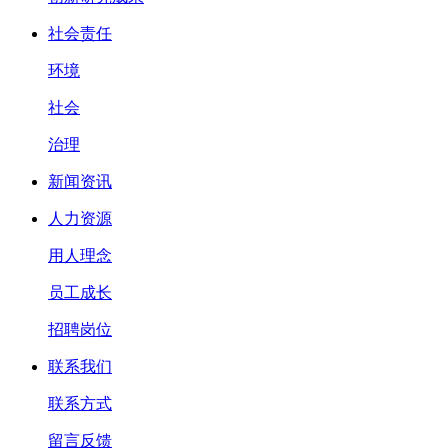
社会责任
环境
社会
治理
新闻资讯
人力资源
用人理念
员工成长
招聘岗位
联系我们
联系方式
留言反馈