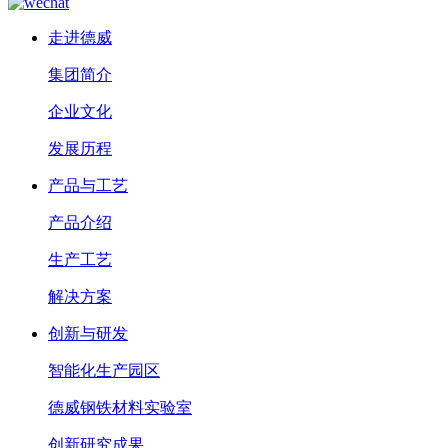
走进德威
集团简介
企业文化
发展历程
产品与工艺
产品介绍
生产工艺
解决方案
创新与研发
智能化生产园区
德威钢铁材料实验室
创新研究成果