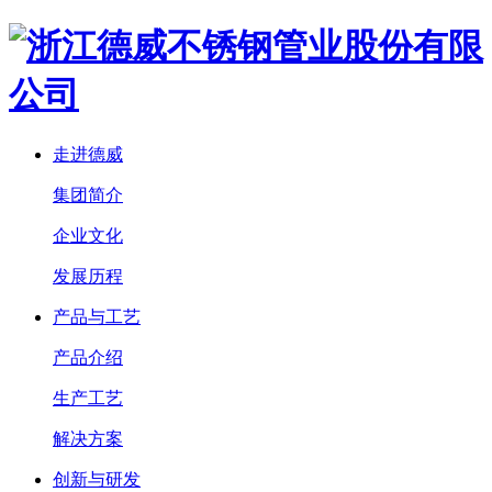
走进德威
集团简介
企业文化
发展历程
产品与工艺
产品介绍
生产工艺
解决方案
创新与研发