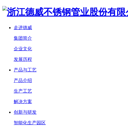
走进德威
集团简介
企业文化
发展历程
产品与工艺
产品介绍
生产工艺
解决方案
创新与研发
智能化生产园区