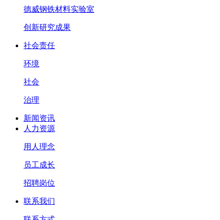
德威钢铁材料实验室
创新研究成果
社会责任
环境
社会
治理
新闻资讯
人力资源
用人理念
员工成长
招聘岗位
联系我们
联系方式