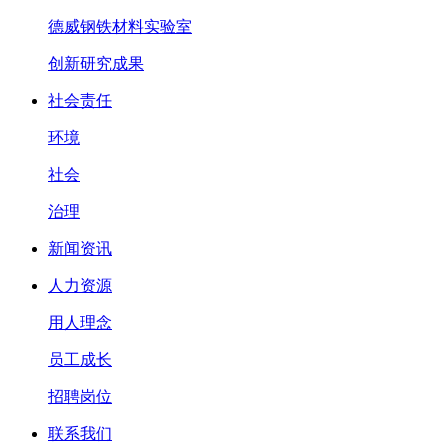
德威钢铁材料实验室
创新研究成果
社会责任
环境
社会
治理
新闻资讯
人力资源
用人理念
员工成长
招聘岗位
联系我们