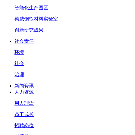
智能化生产园区
德威钢铁材料实验室
创新研究成果
社会责任
环境
社会
治理
新闻资讯
人力资源
用人理念
员工成长
招聘岗位