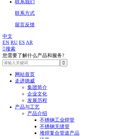
联系我们
联系方式
留言反馈
中文
EN
RU
ES
AR

搜索
您需要了解什么产品和服务?
网站首页
走进德威
集团简介
企业文化
发展历程
产品与工艺
产品介绍
不锈钢工业焊管
不锈钢无缝管
堆焊复合管道产品