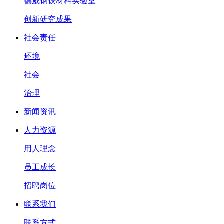
德威钢铁材料实验室
创新研究成果
社会责任
环境
社会
治理
新闻资讯
人力资源
用人理念
员工成长
招聘岗位
联系我们
联系方式