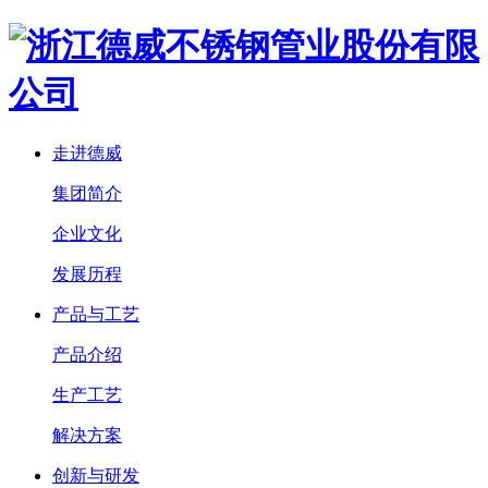
走进德威
集团简介
企业文化
发展历程
产品与工艺
产品介绍
生产工艺
解决方案
创新与研发