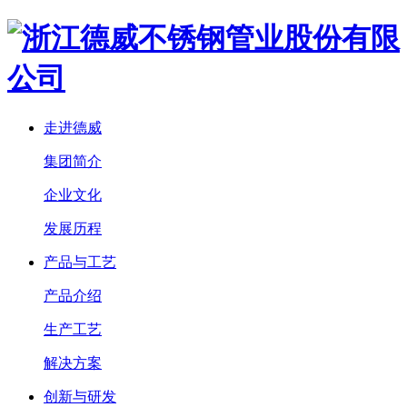
走进德威
集团简介
企业文化
发展历程
产品与工艺
产品介绍
生产工艺
解决方案
创新与研发