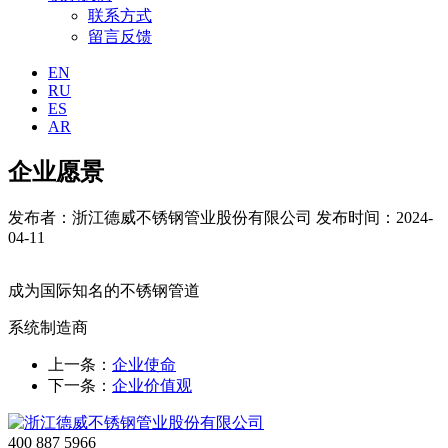
联系方式
留言反馈
EN
RU
ES
AR
企业愿景
发布者：浙江德威不锈钢管业股份有限公司
发布时间：2024-
04-11
成为国际知名的不锈钢管道
系统制造商
上一条：
企业使命
下一条：
企业价值观
400 887 5966