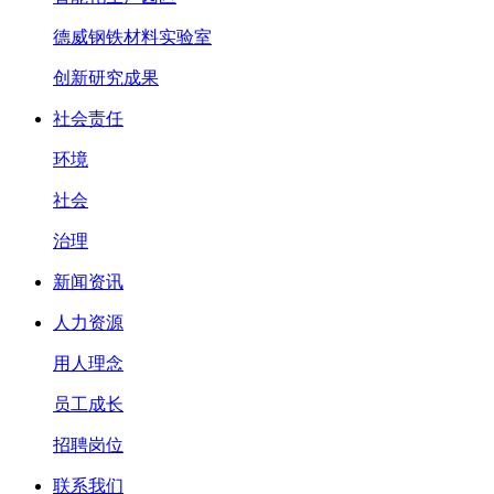
德威钢铁材料实验室
创新研究成果
社会责任
环境
社会
治理
新闻资讯
人力资源
用人理念
员工成长
招聘岗位
联系我们