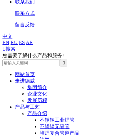
联系我们
联系方式
留言反馈
中文
EN
RU
ES
AR

搜索
您需要了解什么产品和服务?
网站首页
走进德威
集团简介
企业文化
发展历程
产品与工艺
产品介绍
不锈钢工业焊管
不锈钢无缝管
堆焊复合管道产品