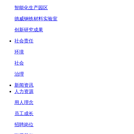
智能化生产园区
德威钢铁材料实验室
创新研究成果
社会责任
环境
社会
治理
新闻资讯
人力资源
用人理念
员工成长
招聘岗位