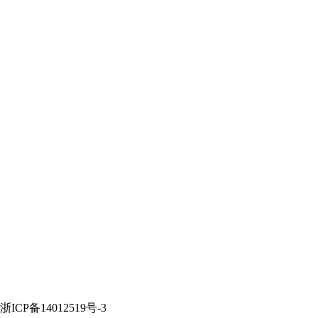
P备14012519号-3