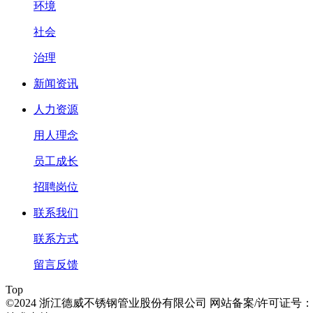
环境
社会
治理
新闻资讯
人力资源
用人理念
员工成长
招聘岗位
联系我们
联系方式
留言反馈
Top
©2024 浙江德威不锈钢管业股份有限公司 网站备案/许可证号：浙IC