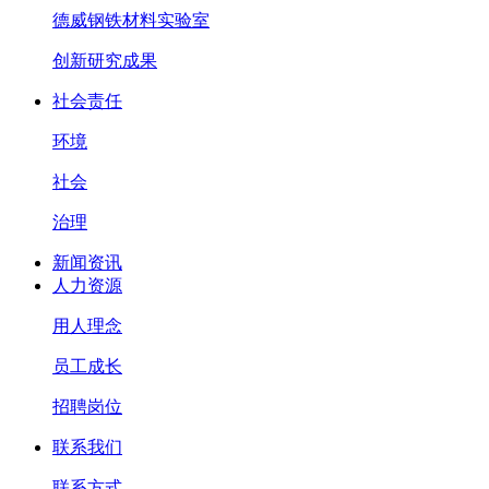
德威钢铁材料实验室
创新研究成果
社会责任
环境
社会
治理
新闻资讯
人力资源
用人理念
员工成长
招聘岗位
联系我们
联系方式