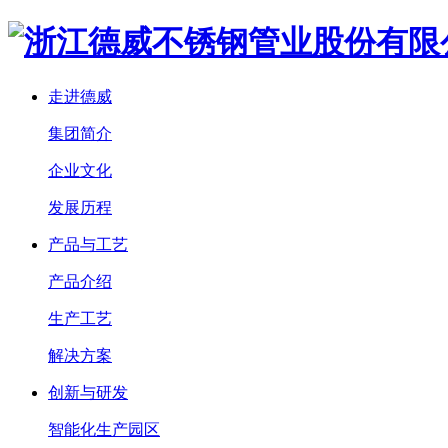
走进德威
集团简介
企业文化
发展历程
产品与工艺
产品介绍
生产工艺
解决方案
创新与研发
智能化生产园区