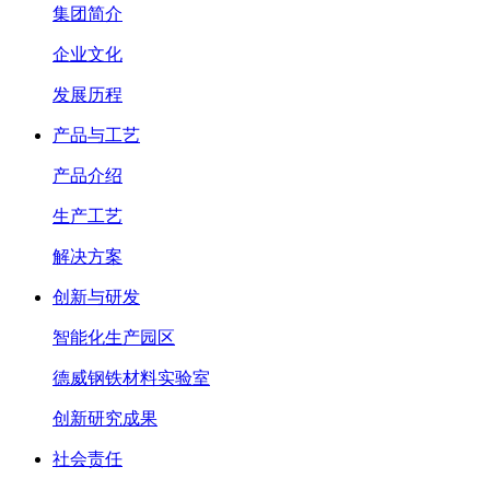
集团简介
企业文化
发展历程
产品与工艺
产品介绍
生产工艺
解决方案
创新与研发
智能化生产园区
德威钢铁材料实验室
创新研究成果
社会责任