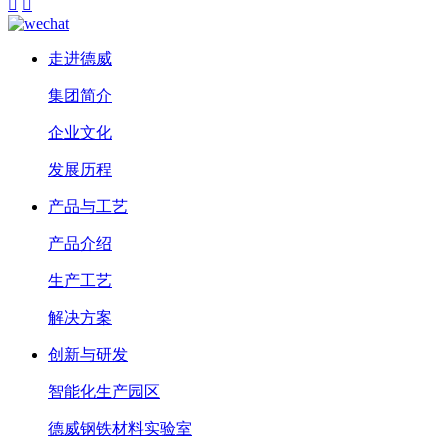


走进德威
集团简介
企业文化
发展历程
产品与工艺
产品介绍
生产工艺
解决方案
创新与研发
智能化生产园区
德威钢铁材料实验室