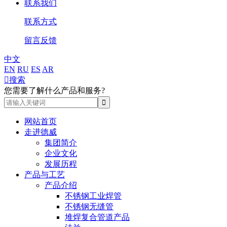
联系我们
联系方式
留言反馈
中文
EN
RU
ES
AR

搜索
您需要了解什么产品和服务?
网站首页
走进德威
集团简介
企业文化
发展历程
产品与工艺
产品介绍
不锈钢工业焊管
不锈钢无缝管
堆焊复合管道产品