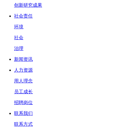
创新研究成果
社会责任
环境
社会
治理
新闻资讯
人力资源
用人理念
员工成长
招聘岗位
联系我们
联系方式