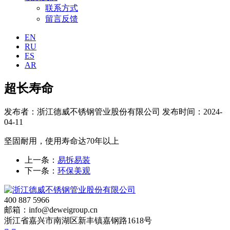
联系方式
留言反馈
EN
RU
ES
AR
超长寿命
发布者：浙江德威不锈钢管业股份有限公司
发布时间：2024-
04-11
坚固耐用，使用寿命达70年以上
上一条：
易拆易装
下一条：
环保美观
400 887 5966
邮箱：info@deweigroup.cn
浙江省嘉兴市南湖区新丰镇嘉钢路1618号