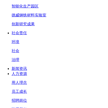
智能化生产园区
德威钢铁材料实验室
创新研究成果
社会责任
环境
社会
治理
新闻资讯
人力资源
用人理念
员工成长
招聘岗位