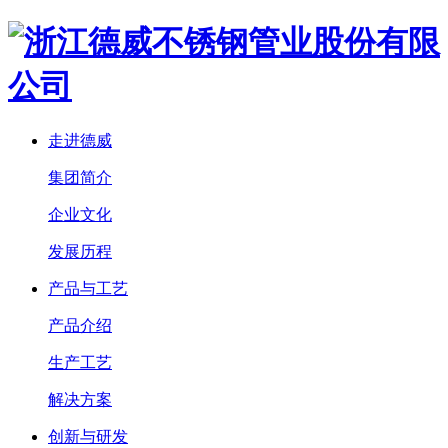
走进德威
集团简介
企业文化
发展历程
产品与工艺
产品介绍
生产工艺
解决方案
创新与研发